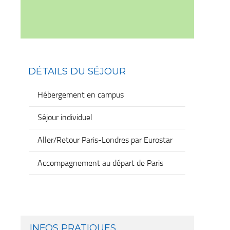
DÉTAILS DU SÉJOUR
Hébergement en campus
Séjour individuel
Aller/Retour Paris-Londres par Eurostar
Accompagnement au départ de Paris
INFOS PRATIQUES