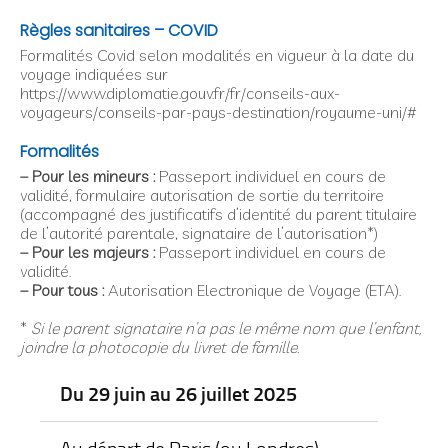
Règles sanitaires – COVID
Formalités Covid selon modalités en vigueur à la date du
voyage indiquées sur
https://www.diplomatie.gouv.fr/fr/conseils-aux-
voyageurs/conseils-par-pays-destination/royaume-uni/#
Formalités
– Pour les mineurs :
Passeport individuel en cours de
validité, formulaire autorisation de sortie du territoire
(accompagné des justificatifs d’identité du parent titulaire
de l’autorité parentale, signataire de l’autorisation*)
– Pour les majeurs :
Passeport individuel en cours de
validité.
– Pour tous :
Autorisation Electronique de Voyage (ETA).
*
Si le parent signataire n’a pas le même nom que l’enfant,
joindre la photocopie du livret de famille.
Du 29 juin au 26 juillet 2025