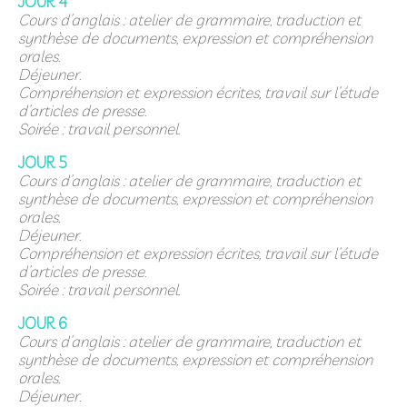
JOUR 4
Cours d’anglais : atelier de grammaire, traduction et
synthèse de documents, expression et compréhension
orales.
Déjeuner.
Compréhension et expression écrites, travail sur l’étude
d’articles de presse.
Soirée : travail personnel.
JOUR 5
Cours d’anglais : atelier de grammaire, traduction et
synthèse de documents, expression et compréhension
orales.
Déjeuner.
Compréhension et expression écrites, travail sur l’étude
d’articles de presse.
Soirée : travail personnel.
JOUR 6
Cours d’anglais
: atelier de grammaire, traduction et
synthèse de documents, expression et compréhension
orales.
Déjeuner.