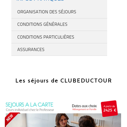
ORGANISATION DES SÉJOURS
CONDITIONS GÉNÉRALES
CONDITIONS PARTICULIÈRES
ASSURANCES
Les séjours de CLUBEDUCTOUR