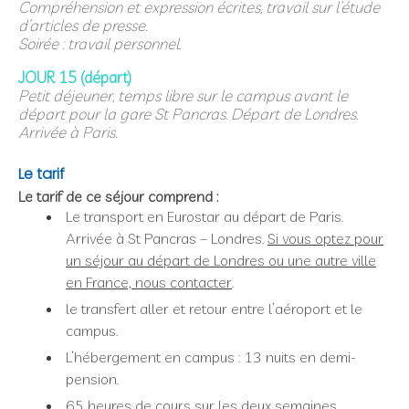
Compréhension et expression écrites, travail sur l’étude
d’articles de presse.
Soirée : travail personnel.
JOUR 15 (départ)
Petit déjeuner, temps libre sur le campus avant le
départ pour la gare St Pancras. Départ de Londres.
Arrivée à Paris.
Le tarif
Le tarif de ce séjour comprend :
Le transport en Eurostar au départ de Paris.
Arrivée à St Pancras – Londres.
Si vous optez pour
un séjour au départ de Londres ou une autre ville
en France, nous contacter
.
le transfert aller et retour entre l’aéroport et le
campus.
L’hébergement en campus : 13 nuits en demi-
pension.
65 heures de cours sur les deux semaines.